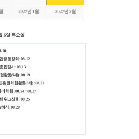
2월
2027년 1월
2027년 2월
월 6일 목요일
. 10
생 동창회 : 08. 12
감사 : 08. 13
활동(5세) : 08. 19
원 체험활동(5세) : 08. 21
체험 : 08. 24 ~ 08. 27
워크샵Ⅱ : 08. 25
식 : 08. 28