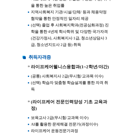
을 통한 높은 취업률
지역사회복지 기관/시설/단체/ 등과 채용약정
협약을 통한 안정적인 일자리 제공
(선택) 졸업 후 사회복지학과(전공심화과정) 진
학을 통한 4년제 학사학위 및 다양한 국가자격
(건강가정사, 사회복지사 1급, 청소년상담사 3
급, 청소년지도사 2급 등) 취득
취득자격증
라이프케어웰니스융합과(1~2학년/야간)
(공통) 사회복지사 2급(무시험/교과목 이수)
(선택) 학습자 맞춤형 학습설계를 통한 자격 취
득
(라이프케어 전문인력양성 기초 교육과
정)
보육교사 2급(무시험/교과목 이수)
AI를 활용한 문제해결 전문가(과정이수)
라이프케어 운동전문가과정