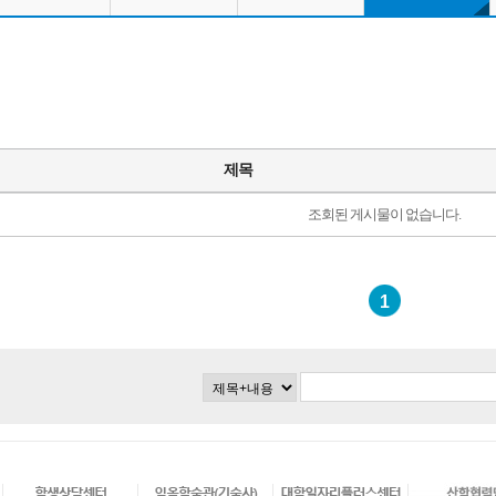
제목
조회된 게시물이 없습니다.
1