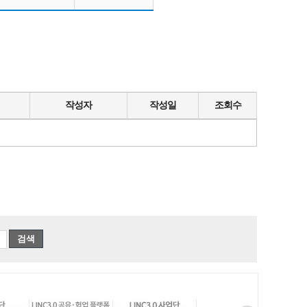
작성자
작성일
조회수
검색