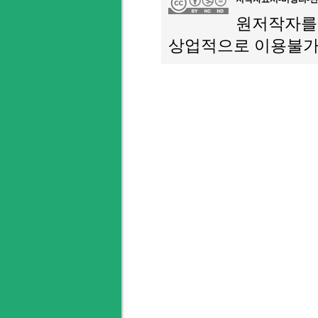
원저작자를 
상업적으로 이용불