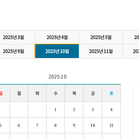
2025년 3월
2025년 4월
2025년 5월
2
2025년 9월
2025년 10월
2025년 11월
20
2025.10
일
월
화
수
목
금
토
1
2
3
4
5
6
7
8
9
10
11