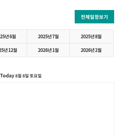
전체일정보기
025년 6월
2025년 7월
2025년 8월
25년 12월
2026년 1월
2026년 2월
Today
8월 8일 토요일