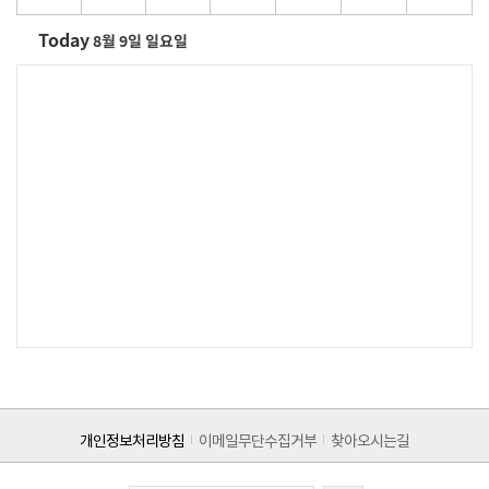
Today
8월 9일 일요일
개인정보처리방침
이메일무단수집거부
찾아오시는길