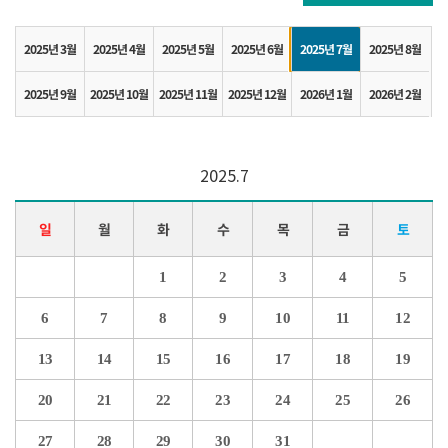
2025년 3월
2025년 4월
2025년 5월
2025년 6월
2025년 7월
2025년 8월
2025년 9월
2025년 10월
2025년 11월
2025년 12월
2026년 1월
2026년 2월
2025.7
일
월
화
수
목
금
토
1
2
3
4
5
6
7
8
9
10
11
12
13
14
15
16
17
18
19
20
21
22
23
24
25
26
27
28
29
30
31