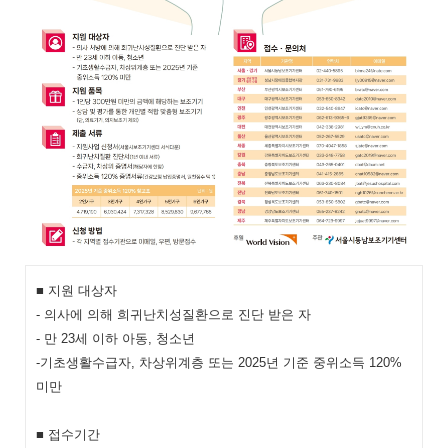
■ 지원 대상자
- 의사에 의해 희귀난치성질환으로 진단 받은 자
- 만 23세 이하 아동, 청소년
-기초생활수급자, 차상위계층 또는 2025년 기준 중위소득 120%
미만
■ 접수기간