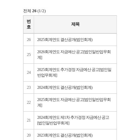
전체
26
(1/2)
번
제목
호
26
2025회계연도 결산공개(법인회계)
2026회계연도 자금예산 공고[법인일반업무회
25
계]
2025회계연도 추가경정 자금예산 공고[법인일
24
반업무회계]
23
2024회계연도 결산공개(법인회계)
2025회계연도 자금예산 공고[법인일반업무회
22
계]
2024회계연도 제1차 추가경정 자금예산 공고
21
[법인일반업무회계]
20
2023회계연도 결산공개(법인회계)