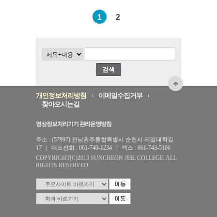
1
2
검색
개인정보처리방침
이메일수집거부
찾아오시는길
영상정보처리기기 관리운영방침
주소 : (57997) 전남광주통합특별시 순천시 제일대학길
17 | 대표전화 : 061-740-1234 | 팩스 : 061-743-5106
COPYRIGHT(C)2013 SUNCHEON JEIL COLLEGE. ALL
RIGHTS RESERVED.