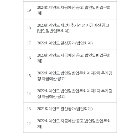
2024회계연도 자금예산 공고[법인일반업무회
19
계]
2023회계연도 제1차 추가경정 자금예산 공고
18
[법인일반업무회계]
17
2022회계연도 결산공개(법인회계)
2023회계연도 자금예산 공고[법인일반업무회
16
계]
2022회계연도 법인일반업무회계 제2차 추가경
15
정 자금예산 공고
2022회계연도 법인일반업무회계 제1차 추가경
14
정 자금예산 공고
13
2021회계연도 결산공개(법인회계)
2022회계연도 자금예산 공고[법인일반업무회
12
계]