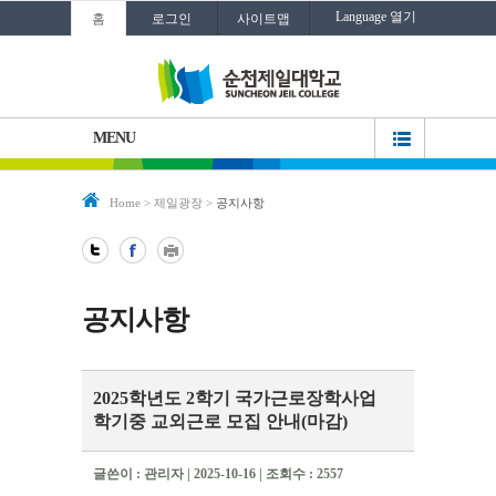
Language 열기
홈
로그인
사이트맵
MENU
Home
>
제일광장
>
공지사항
공지사항
2025학년도 2학기 국가근로장학사업
학기중 교외근로 모집 안내(마감)
글쓴이 : 관리자 | 2025-10-16 | 조회수 : 2557