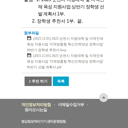
재 육성 지원사업 상반기 장학생 선
발 계획서 1부.
2. 장학생 추천서 1부. 끝.
첨부파일
(2025.12.01) 2025 순천시 지방대학 및 지역인재
육성 지원사업 '지역맞춤형 혁신인력양성 장학사업'
하반기 장학생 추천서.hwp
(2025.12.01) 2025 순천시 지방대학 및 지역인재
육성 지원사업 '지역맞춤형 혁신인력양성 장학사업'
하반기 선발 계획서.pdf
2 추천 하기
목록
개인정보처리방침
이메일수집거부
찾아오시는길
영상정보처리기기 관리운영방침