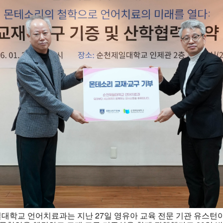
일대학교 언어치료과는 지난 27일 영유아 교육 전문 기관 유스턴