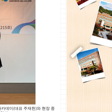
아카데미(대표 주재헌)와 현장 중