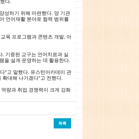
혔다.
양성하기 위해 마련했다. 양 기관
니어 언어재활 분야로 협력 범위를
 교육 프로그램과 콘텐츠 개발, 아
. 기증된 교구는 언어치료과 실
램을 설계·운영하는 데 활용한다.
다"고 말했다. 유스턴아카데미 관
 확대해 나가겠다"고 전했다.
 역량과 취업 경쟁력이 크게 강화
목록