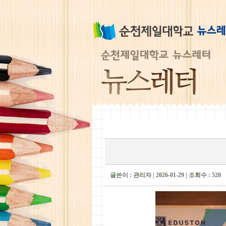
글쓴이 : 관리자 | 2026-01-29 | 조회수 : 520