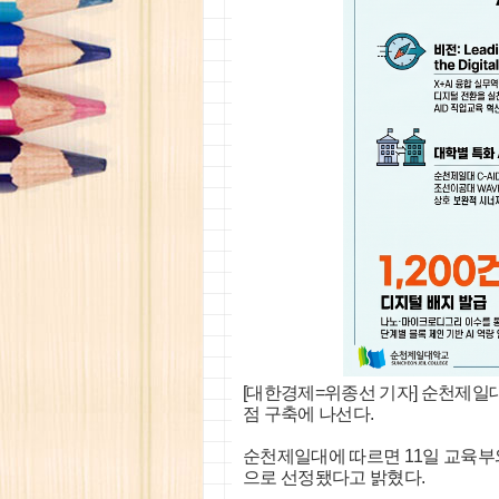
[대한경제=위종선 기자] 순천제일대
점 구축에 나선다.
순천제일대에 따르면 11일 교육부와 
으로 선정됐다고 밝혔다.