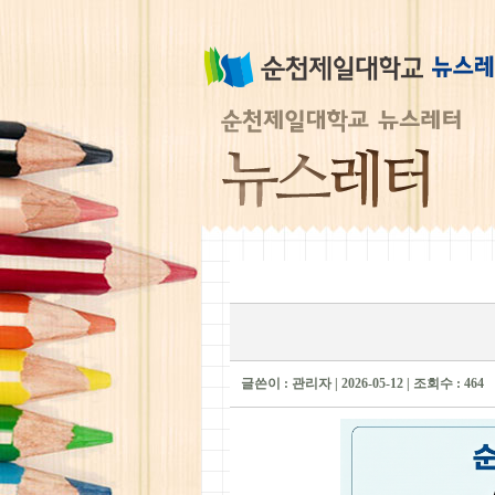
글쓴이 : 관리자 | 2026-05-12 | 조회수 : 464