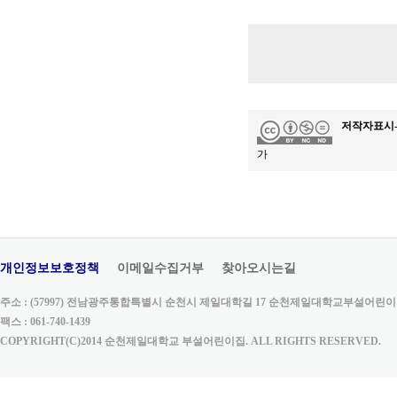
저작자표시
가
개인정보보호정책
이메일수집거부
찾아오시는길
주소 : (57997) 전남광주통합특별시 순천시 제일대학길 17 순천제일대학교부설어린이집 | 대표전
팩스 : 061-740-1439
COPYRIGHT(C)2014 순천제일대학교 부설어린이집. ALL RIGHTS RESERVED.