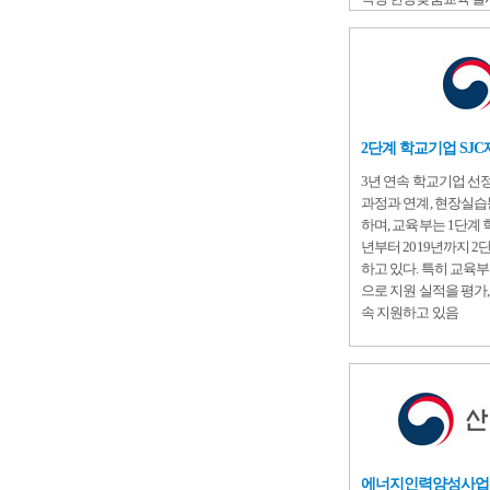
2단계 학교기업 SJ
3년 연속 학교기업 선
과정과 연계, 현장실
하며, 교육부는 1단계 
년부터 2019년까지 
하고 있다. 특히 교육부
으로 지원 실적을 평가, 
속 지원하고 있음
에너지인력양성사업